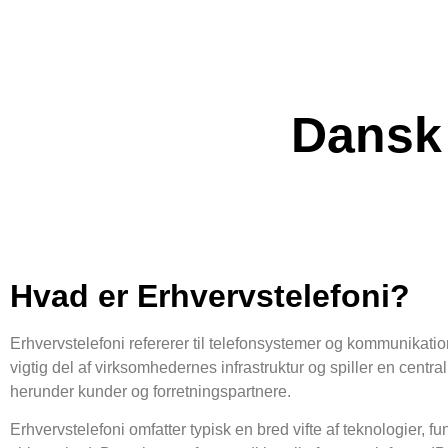
Dansk 
Hvad er Erhvervstelefoni?
Erhvervstelefoni refererer til telefonsystemer og kommunikatio
vigtig del af virksomhedernes infrastruktur og spiller en centr
herunder kunder og forretningspartnere.
Erhvervstelefoni omfatter typisk en bred vifte af teknologier, 